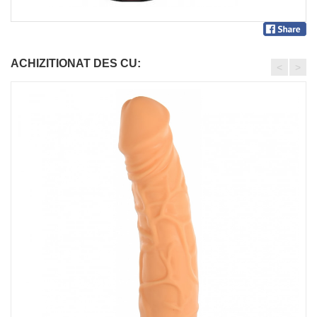
ACHIZITIONAT DES CU:
<
>