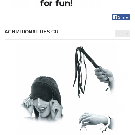
ACHIZITIONAT DES CU:
<
>