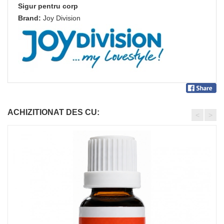
Sigur pentru corp
Brand:
Joy Division
ACHIZITIONAT DES CU:
<
>