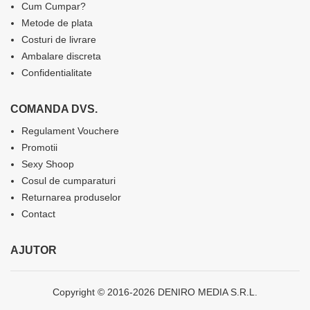
Cum Cumpar?
Metode de plata
Costuri de livrare
Ambalare discreta
Confidentialitate
COMANDA DVS.
Regulament Vouchere
Promotii
Sexy Shoop
Cosul de cumparaturi
Returnarea produselor
Contact
AJUTOR
Copyright © 2016-2026 DENIRO MEDIA S.R.L.