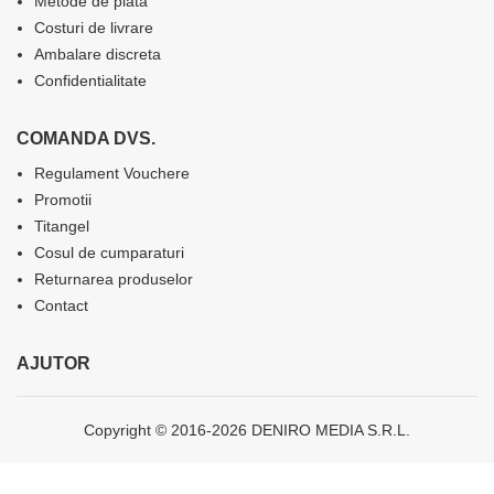
Metode de plata
Costuri de livrare
Ambalare discreta
Confidentialitate
COMANDA DVS.
Regulament Vouchere
Promotii
Titangel
Cosul de cumparaturi
Returnarea produselor
Contact
AJUTOR
Copyright © 2016-2026 DENIRO MEDIA S.R.L.