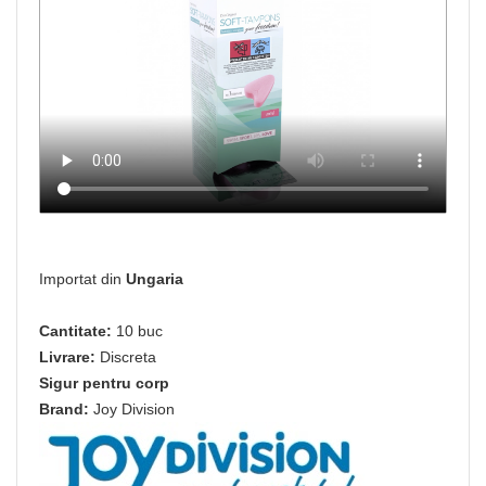
Importat din
Ungaria
Cantitate:
10 buc
Livrare:
Discreta
Sigur pentru corp
Brand:
Joy Division