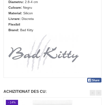
Diametru:
2.8-4 cm
Culoare:
Negru
Material:
Silicon
Livrare:
Discreta
Flexibil
Brand:
Bad Kitty
ACHIZITIONAT DES CU:
<
>
- 14%