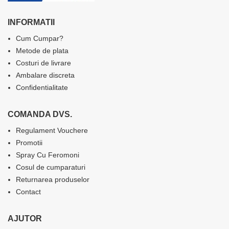
INFORMATII
Cum Cumpar?
Metode de plata
Costuri de livrare
Ambalare discreta
Confidentialitate
COMANDA DVS.
Regulament Vouchere
Promotii
Spray Cu Feromoni
Cosul de cumparaturi
Returnarea produselor
Contact
AJUTOR