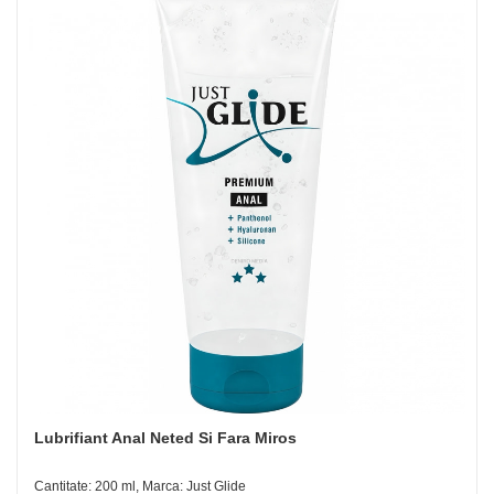
Lubrifiant Anal Neted Si Fara Miros
Cantitate: 200 ml, Marca: Just Glide