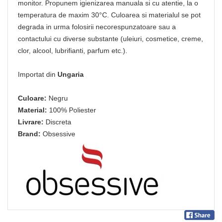
monitor. Propunem igienizarea manuala si cu atentie, la o
temperatura de maxim 30°C. Culoarea si materialul se pot
degrada in urma folosirii necorespunzatoare sau a
contactului cu diverse substante (uleiuri, cosmetice, creme,
clor, alcool, lubrifianti, parfum etc.).
Importat din
Ungaria
Culoare:
Negru
Material:
100% Poliester
Livrare:
Discreta
Brand:
Obsessive