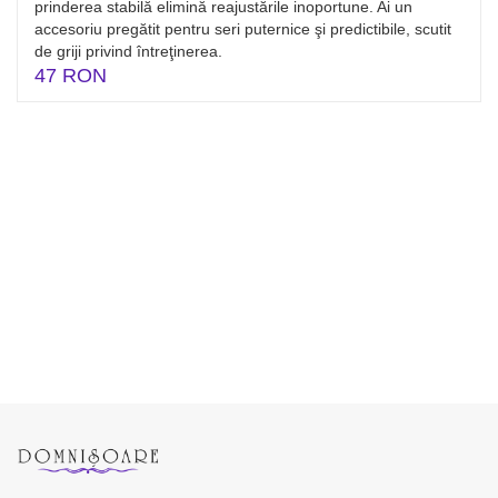
prinderea stabilă elimină reajustările inoportune. Ai un
accesoriu pregătit pentru seri puternice şi predictibile, scutit
de griji privind întreţinerea.
47 RON