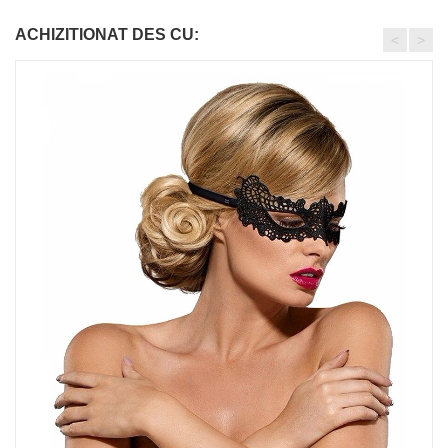
ACHIZITIONAT DES CU:
<
>