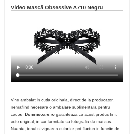
Video Mască Obsessive A710 Negru
Vine ambalat in cutia originala, direct de la producator,
nemafiind necesara o ambalare suplimentara pentru
cadou.
Domnisoare.ro
garanteaza ca acest produs finit
este original, in conformitate cu fotografia de mai sus.
Nuanta, tonul si vigoarea culorilor pot fluctua in functie de