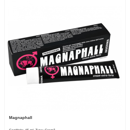
Magnaphall