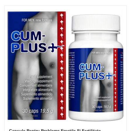
Capsule Pentru Probleme Erectile Si Fertilitate