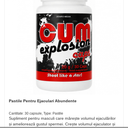
Pastile Pentru Ejaculari Abundente
Cantitate: 30 capsule, Type: Pastile
Supliment pentru masculi care mărește volumul ejaculărilor
și ameliorează gustul spermei. Crește volumul ejaculator și