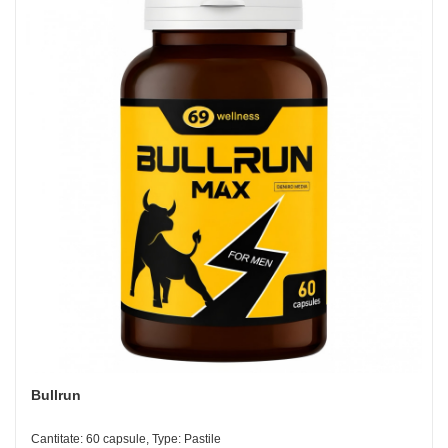
Bullrun
Cantitate: 60 capsule, Type: Pastile