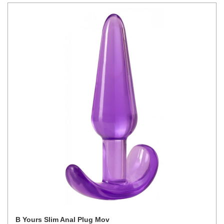
B Yours Slim Anal Plug Mov