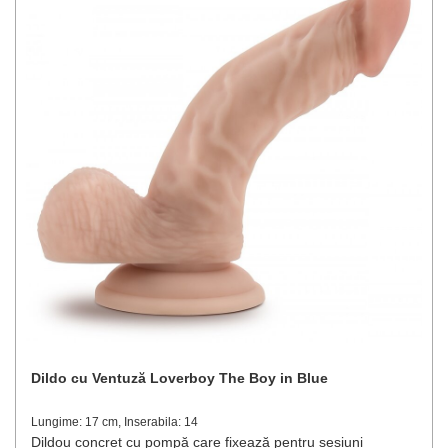
Dildo cu Ventuză Loverboy The Boy in Blue
Lungime: 17 cm, Inserabila: 14
Dildou concret cu pompă care fixează pentru sesiuni