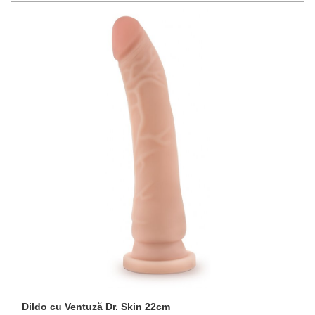
Dildo cu Ventuză Dr. Skin 22cm