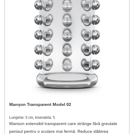
Manșon Transparent Model 02
Lungime: 5 cm, Inserabila: 5
Manson extensibil transparent care strânge fără greutate
penisul pentru o sculare mai fermă. Reduce slăbirea