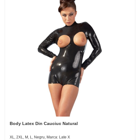
Body Latex Din Cauciuc Natural
XL, 2XL, M, L, Negru, Marca: Late X