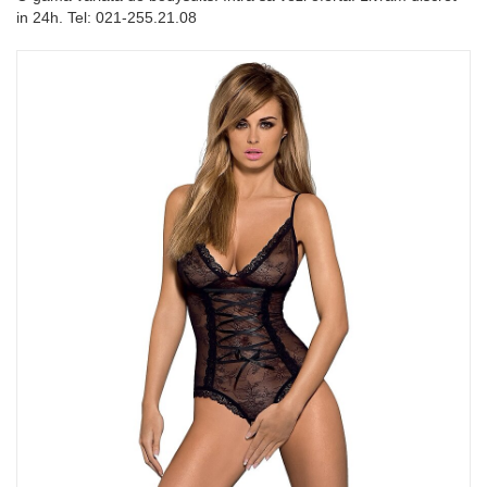
in 24h. Tel: 021-255.21.08