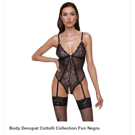
Body Decupat Cottelli Collection Fun Negru