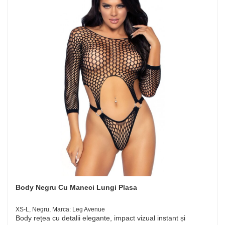
Body Negru Cu Maneci Lungi Plasa
XS-L, Negru, Marca: Leg Avenue
Body rețea cu detalii elegante, impact vizual instant și