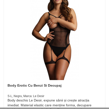
Body Erotic Cu Benzi Si Decupaj
S-L, Negru, Marca: Le Desir
Body deschis Le Desir, expune sânii și crește atracția
imediat. Material elastic care menține forma, decupare