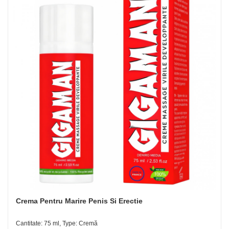
Crema Pentru Marire Penis Si Erectie
Cantitate: 75 ml, Type: Cremă