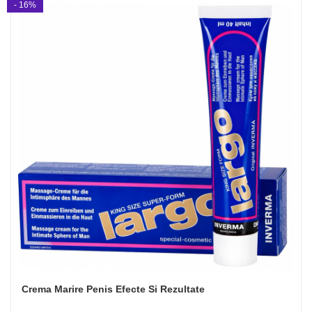
- 16%
Crema Marire Penis Efecte Si Rezultate