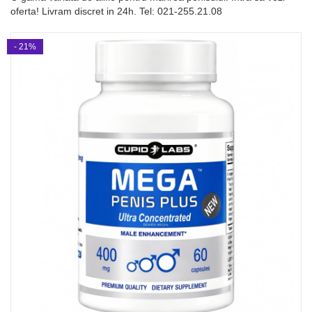
oferta! Livram discret in 24h. Tel: 021-255.21.08
- 21%