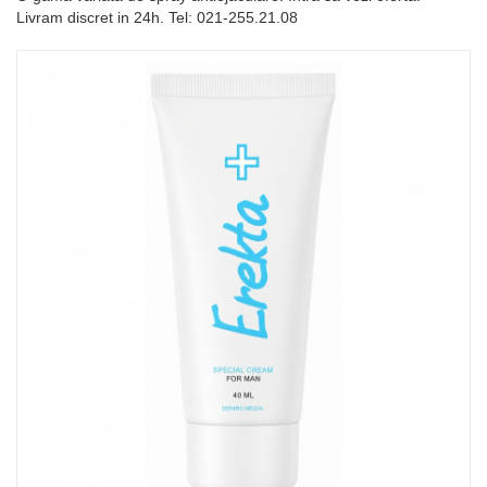
Livram discret in 24h. Tel: 021-255.21.08