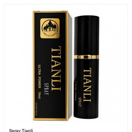
Spray Tianli