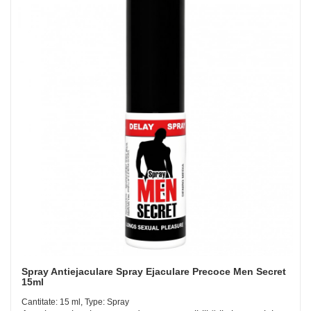
Spray Antiejaculare Spray Ejaculare Precoce Men Secret
15ml
Cantitate: 15 ml, Type: Spray