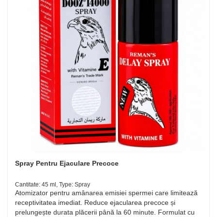
Spray Pentru Ejaculare Precoce
Cantitate: 45 ml, Type: Spray
Atomizator pentru amânarea emisiei spermei care limitează
receptivitatea imediat. Reduce ejacularea precoce și
prelungește durata plăcerii până la 60 minute. Formulat cu