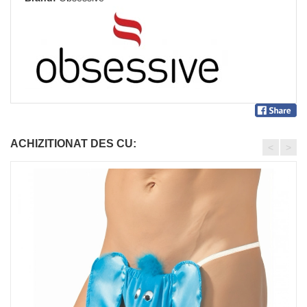
ACHIZITIONAT DES CU:
<
>