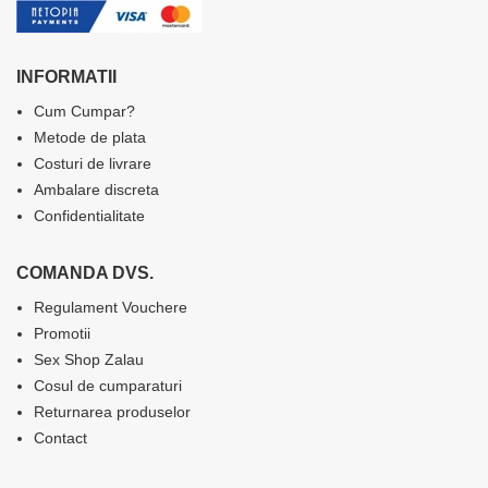
INFORMATII
Cum Cumpar?
Metode de plata
Costuri de livrare
Ambalare discreta
Confidentialitate
COMANDA DVS.
Regulament Vouchere
Promotii
Sex Shop Zalau
Cosul de cumparaturi
Returnarea produselor
Contact