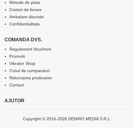
Metode de plata
Costuri de livrare
Ambalare discreta
Confidentialitate
COMANDA DVS.
Regulament Vouchere
Promotii
Vibrator Shop
Cosul de cumparaturi
Returnarea produselor
Contact
AJUTOR
Copyright © 2016-2026 DENIRO MEDIA S.R.L.