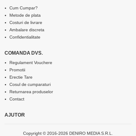
Cum Cumpar?
Metode de plata
Costuri de livrare
Ambalare discreta
Confidentialitate
COMANDA DVS.
Regulament Vouchere
Promotii
Erectie Tare
Cosul de cumparaturi
Returnarea produselor
Contact
AJUTOR
Copyright © 2016-2026 DENIRO MEDIA S.R.L.