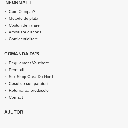
INFORMATII
Cum Cumpar?
Metode de plata
Costuri de livrare
Ambalare discreta
Confidentialitate
COMANDA DVS.
Regulament Vouchere
Promotii
Sex Shop Gara De Nord
Cosul de cumparaturi
Returnarea produselor
Contact
AJUTOR