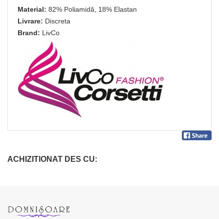
Material:
82% Poliamidă, 18% Elastan
Livrare:
Discreta
Brand:
LivCo
ACHIZITIONAT DES CU: