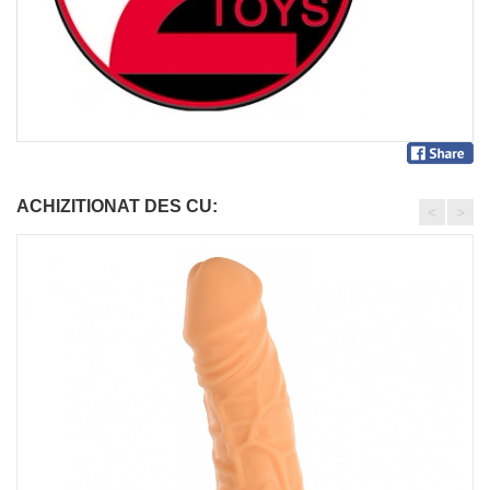
ACHIZITIONAT DES CU:
<
>