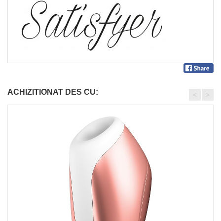
ACHIZITIONAT DES CU:
<
>