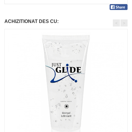
ACHIZITIONAT DES CU:
<
>