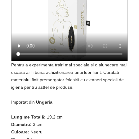
Pentru a experimenta trairi mai speciale si o alunecare mai
usoara ar fi buna achizitionarea unui lubrifiant. Curatati
materialul finit premergator folosirii cu cleaneri speciali de
igiena pentru astfel de produse.
Importat din
Ungaria
Lungime Totală:
19.2 cm
Diametru:
3 cm
Culoare:
Negru