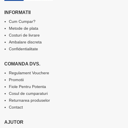
INFORMATII
Cum Cumpar?
Metode de plata
Costuri de livrare
Ambalare discreta
Confidentialitate
COMANDA DVS.
Regulament Vouchere
Promotii
Fiole Pentru Potenta
Cosul de cumparaturi
Returnarea produselor
Contact
AJUTOR