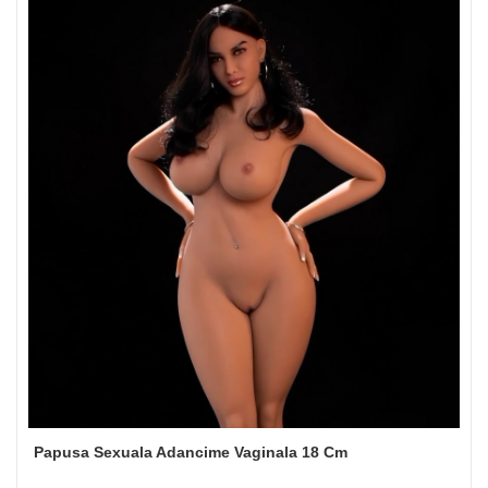
Papusa Sexuala Adancime Vaginala 18 Cm