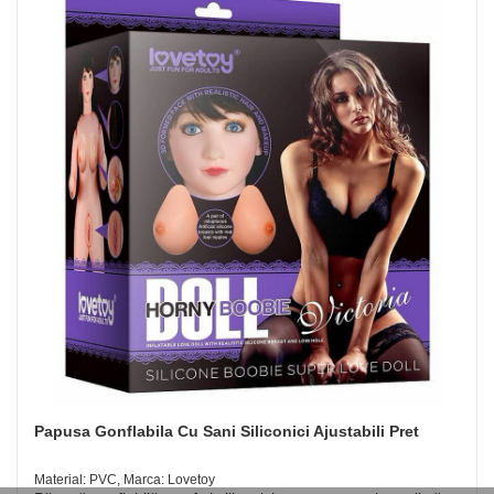
Papusa Gonflabila Cu Sani Siliconici Ajustabili Pret
Material: PVC, Marca: Lovetoy