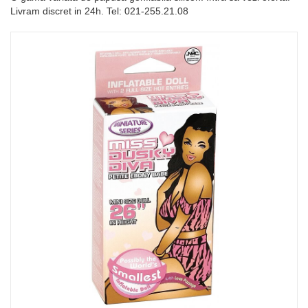
Livram discret in 24h. Tel: 021-255.21.08