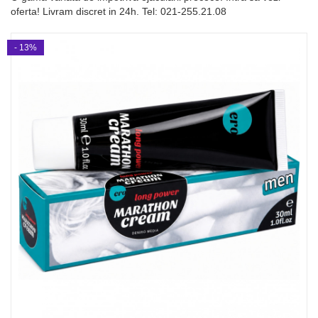
oferta! Livram discret in 24h. Tel: 021-255.21.08
- 13%