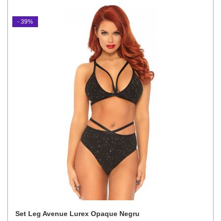
- 39%
Set Leg Avenue Lurex Opaque Negru