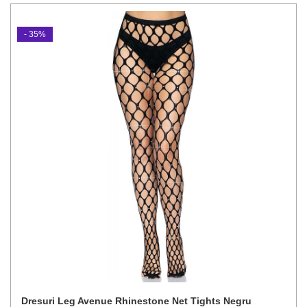
- 35%
Dresuri Leg Avenue Rhinestone Net Tights Negru