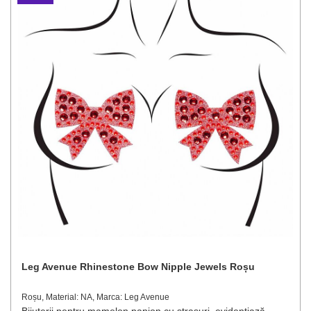
Leg Avenue Rhinestone Bow Nipple Jewels Roșu
Roșu, Material: NA, Marca: Leg Avenue