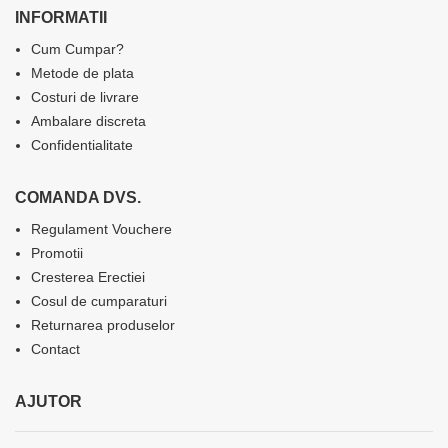
INFORMATII
Cum Cumpar?
Metode de plata
Costuri de livrare
Ambalare discreta
Confidentialitate
COMANDA DVS.
Regulament Vouchere
Promotii
Cresterea Erectiei
Cosul de cumparaturi
Returnarea produselor
Contact
AJUTOR