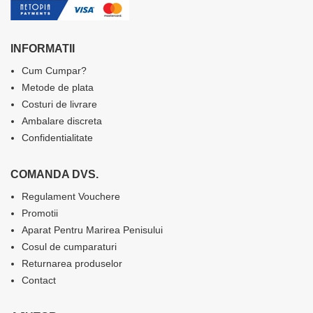
INFORMATII
Cum Cumpar?
Metode de plata
Costuri de livrare
Ambalare discreta
Confidentialitate
COMANDA DVS.
Regulament Vouchere
Promotii
Aparat Pentru Marirea Penisului
Cosul de cumparaturi
Returnarea produselor
Contact