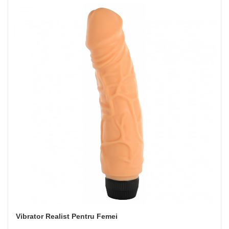
Vibrator Realist Pentru Femei