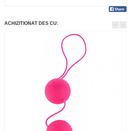
ACHIZITIONAT DES CU:
<
>