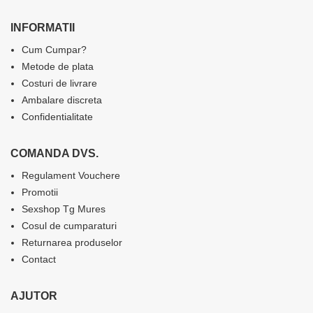
INFORMATII
Cum Cumpar?
Metode de plata
Costuri de livrare
Ambalare discreta
Confidentialitate
COMANDA DVS.
Regulament Vouchere
Promotii
Sexshop Tg Mures
Cosul de cumparaturi
Returnarea produselor
Contact
AJUTOR