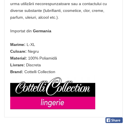
urma utilizării necorespunzatoare sau a contactului cu
diverse substante (lubrifianti, cosmetice, clor, creme,
parfum, uleiuri, alcool etc.).
Importat din
Germania
Marime:
L-XL
Culoare:
Negru
Material:
100% Poliamidă
Livrare:
Discreta
Brand:
Cottelli Collection