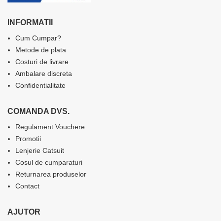
INFORMATII
Cum Cumpar?
Metode de plata
Costuri de livrare
Ambalare discreta
Confidentialitate
COMANDA DVS.
Regulament Vouchere
Promotii
Lenjerie Catsuit
Cosul de cumparaturi
Returnarea produselor
Contact
AJUTOR