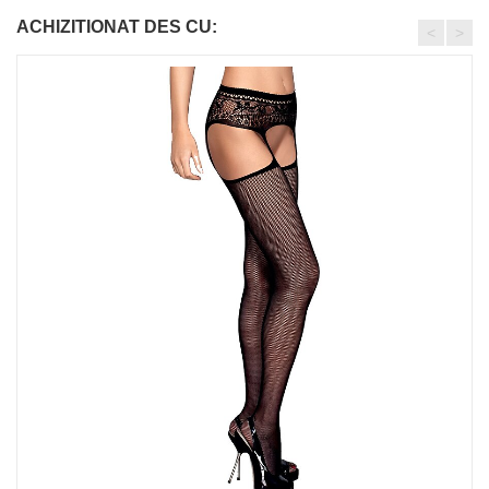
ACHIZITIONAT DES CU:
<
>