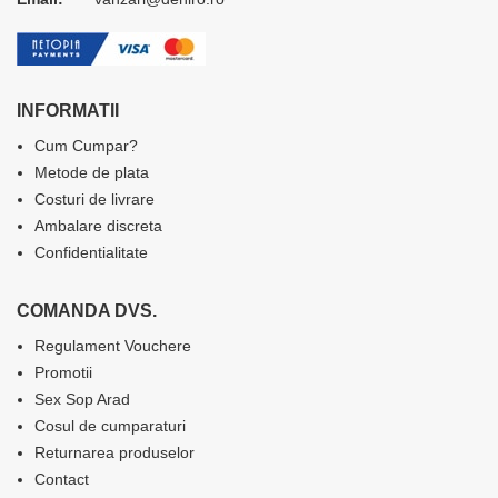
INFORMATII
Cum Cumpar?
Metode de plata
Costuri de livrare
Ambalare discreta
Confidentialitate
COMANDA DVS.
Regulament Vouchere
Promotii
Sex Sop Arad
Cosul de cumparaturi
Returnarea produselor
Contact