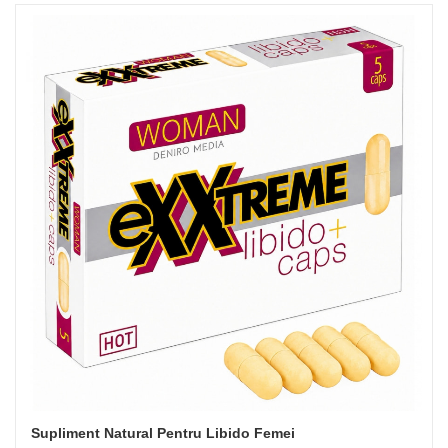
Supliment Natural Pentru Libido Femei