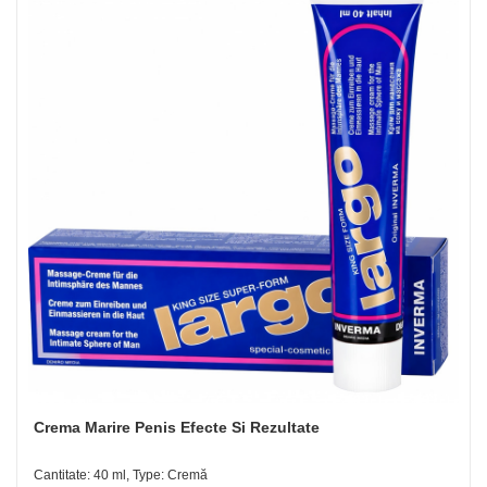
Crema Marire Penis Efecte Si Rezultate
Cantitate: 40 ml, Type: Cremă