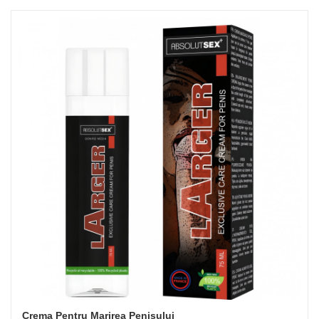
Crema Pentru Marirea Penisului