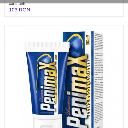
constante.
103 RON