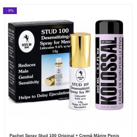
- 9%
Pachet Spray Stud 100 Original + Cremă Mărire Penis