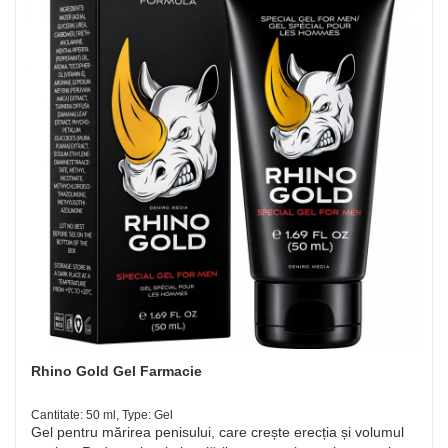
Rhino Gold Gel Farmacie
Cantitate: 50 ml, Type: Gel
Gel pentru mărirea penisului, care crește erecția și volumul