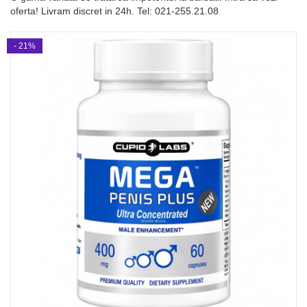
oferta! Livram discret in 24h. Tel: 021-255.21.08
- 21%