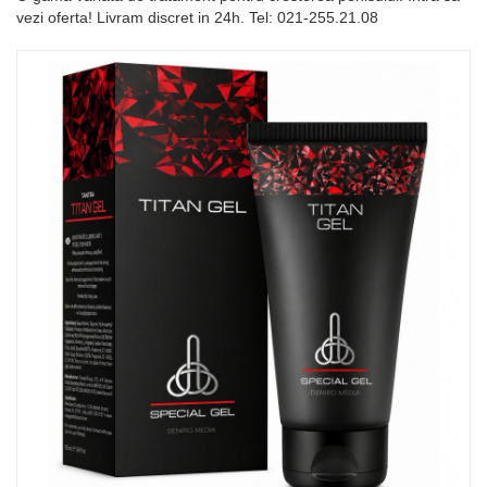
vezi oferta! Livram discret in 24h. Tel: 021-255.21.08