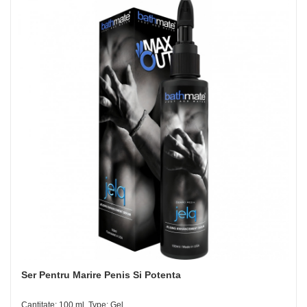
Ser Pentru Marire Penis Si Potenta
Cantitate: 100 ml, Type: Gel