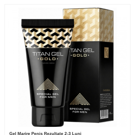
Gel Marire Penis Rezultate 2-3 Luni