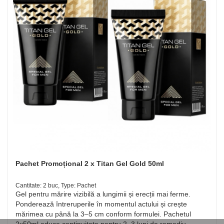
Pachet Promoțional 2 x Titan Gel Gold 50ml
Cantitate: 2 buc, Type: Pachet
Gel pentru mărire vizibilă a lungimii și erecții mai ferme.
Ponderează întreruperile în momentul actului și crește
mărimea cu până la 3–5 cm conform formulei. Pachetul