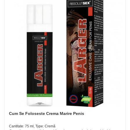
Cum Se Foloseste Crema Marire Penis
Cantitate: 75 ml, Type: Cremă