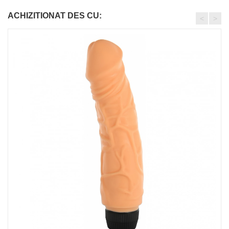
ACHIZITIONAT DES CU:
<
>