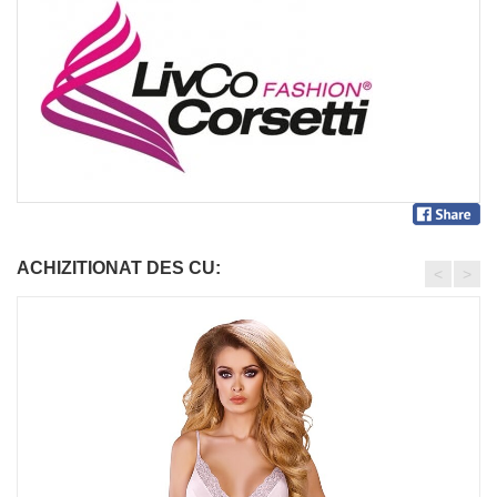
ACHIZITIONAT DES CU:
<
>