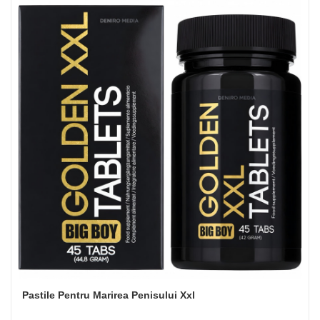
Pastile Pentru Marirea Penisului Xxl