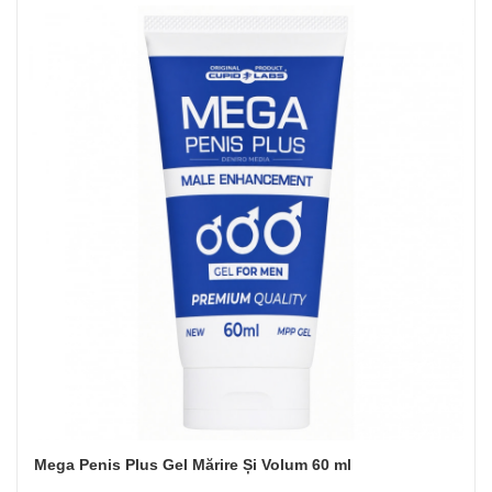
Mega Penis Plus Gel Mărire Și Volum 60 ml