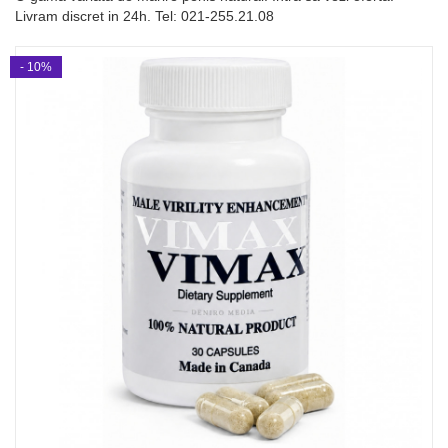
Livram discret in 24h. Tel: 021-255.21.08
- 10%