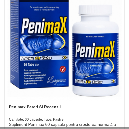
Penimax Pareri Si Recenzii
Cantitate: 60 capsule, Type: Pastile
Supliment Penimax 60 capsule pentru creșterea normală a