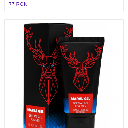
77 RON