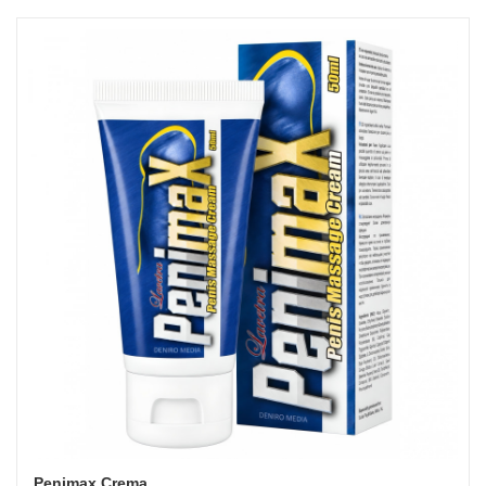
Penimax Crema