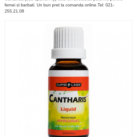
femei si barbati. Un bun pret la comanda online.Tel: 021-
255.21.08