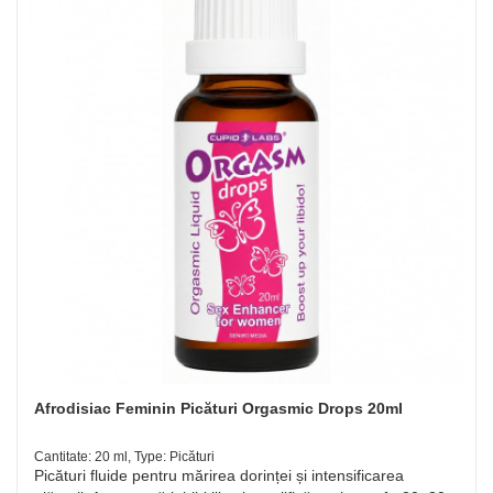
Afrodisiac Feminin Picături Orgasmic Drops 20ml
Cantitate: 20 ml, Type: Picături
Picături fluide pentru mărirea dorinței și intensificarea