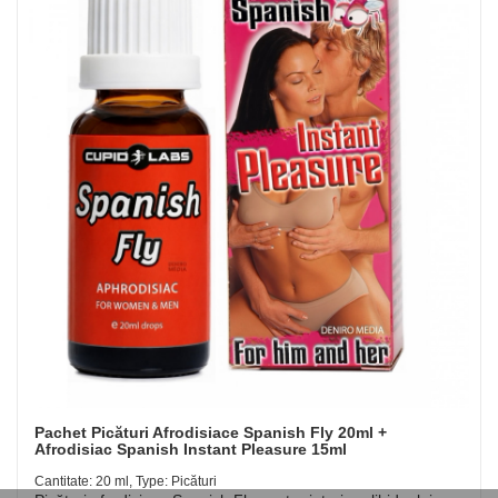
Pachet Picături Afrodisiace Spanish Fly 20ml +
Afrodisiac Spanish Instant Pleasure 15ml
Cantitate: 20 ml, Type: Picături