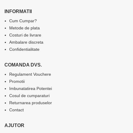
INFORMATII
Cum Cumpar?
Metode de plata
Costuri de livrare
Ambalare discreta
Confidentialitate
COMANDA DVS.
Regulament Vouchere
Promotii
Imbunatatirea Potentei
Cosul de cumparaturi
Returnarea produselor
Contact
AJUTOR