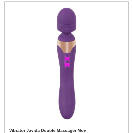
Vibrator Javida Double Massager Mov