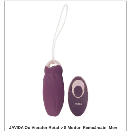
JAVIDA Ou Vibrator Rotativ 8 Moduri Reîncărcabil Mov